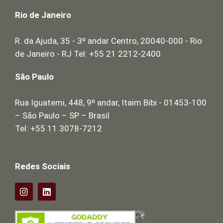
Rio de Janeiro
R. da Ajuda, 35 - 3º andar Centro, 20040-000 - Rio
de Janeiro - RJ Tel: +55 21 2212-2400
São Paulo
Rua Iguatemi, 448, 9º andar, Itaim Bibi - 01453-100
– São Paulo – SP – Brasil
Tel: +55 11 3078-7212
Redes Sociais