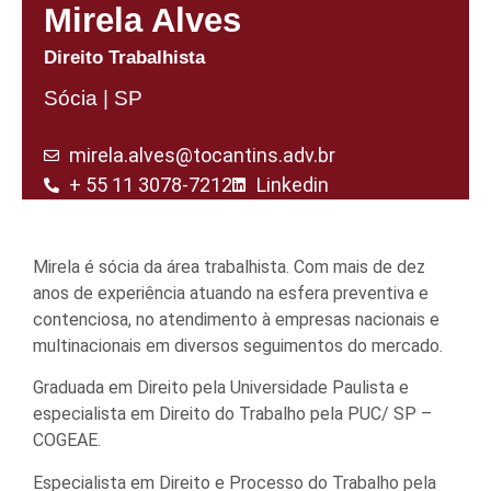
Mirela Alves
Direito Trabalhista
Sócia | SP
mirela.alves@tocantins.adv.br
+ 55 11 3078-7212
Linkedin​
Mirela é sócia da área trabalhista. Com mais de dez
anos de experiência atuando na esfera preventiva e
contenciosa, no atendimento à empresas nacionais e
multinacionais em diversos seguimentos do mercado.
Graduada em Direito pela Universidade Paulista e
especialista em Direito do Trabalho pela PUC/ SP –
COGEAE.
Especialista em Direito e Processo do Trabalho pela