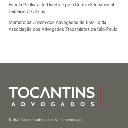
Escola Paulista de Direito e pelo Centro Educacional
Damásio de Jesus.
Membro da Ordem dos Advogados do Brasil e da
Associação dos Advogados Trabalhistas de São Paulo.
© 2022 Tocantins Advogados. All rights reserved.