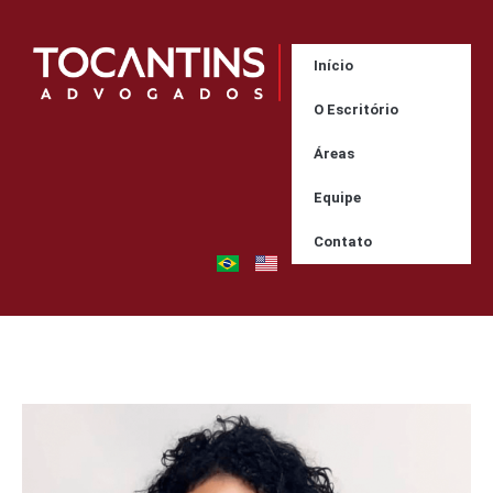
Início
O Escritório
Áreas
Equipe
Contato