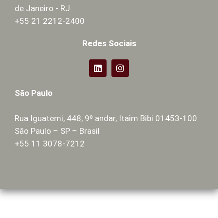
de Janeiro - RJ
+55 21 2212-2400
Redes Sociais
São Paulo
Rua Iguatemi, 448, 9º andar, Itaim Bibi 01453-100
São Paulo – SP – Brasil
+55 11 3078-7212