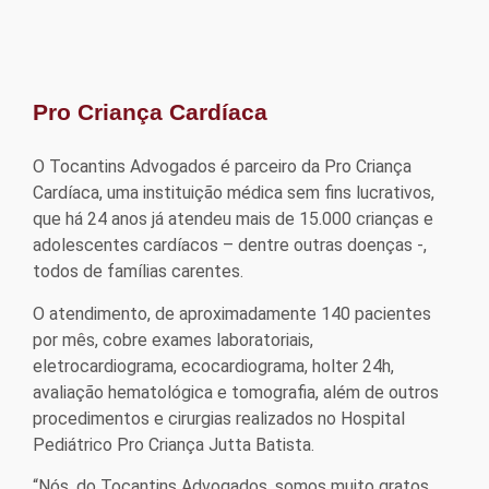
Pro Criança Cardíaca
O Tocantins Advogados é parceiro da Pro Criança
Cardíaca, uma instituição médica sem fins lucrativos,
que há 24 anos já atendeu mais de 15.000 crianças e
adolescentes cardíacos – dentre outras doenças -,
todos de famílias carentes.
O atendimento, de aproximadamente 140 pacientes
por mês, cobre exames laboratoriais,
eletrocardiograma, ecocardiograma, holter 24h,
avaliação hematológica e tomografia, além de outros
procedimentos e cirurgias realizados no Hospital
Pediátrico Pro Criança Jutta Batista.
“Nós, do Tocantins Advogados, somos muito gratos