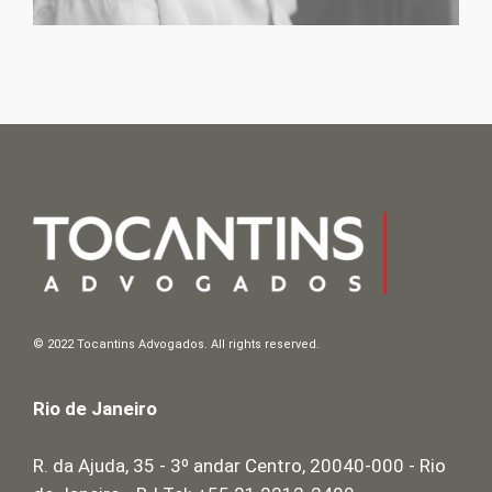
© 2022 Tocantins Advogados. All rights reserved.
Rio de Janeiro
R. da Ajuda, 35 - 3º andar Centro, 20040-000 - Rio