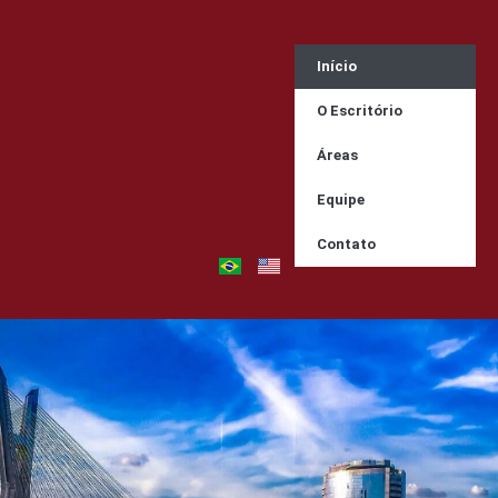
Início
O Escritório
Áreas
Equipe
Contato