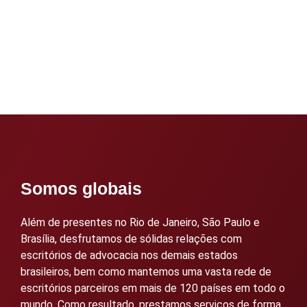
Somos globais
Além de presentes no Rio de Janeiro, São Paulo e
Brasília, desfrutamos de sólidas relações com
escritórios de advocacia nos demais estados
brasileiros, bem como mantemos uma vasta rede de
escritórios parceiros em mais de 120 países em todo o
mundo. Como resultado, prestamos serviços de forma