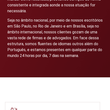
consistente e integrada aonde a nossa atuação for
necessária.
Seja no âmbito nacional, por meio de nossos escritórios
em São Paulo, no Rio de Janeiro e em Brasília, seja no
âmbito internacional, nossos clientes gozam de uma
vasta rede de firmas e de advogados. Em face dessa
estrutura, somos fluentes de idiomas outros além do
Português, e estamos presentes em qualquer parte do
mundo 24 horas por dia, 7 dias na semana.