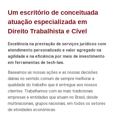
Um escritório de conceituada
atuação especializada em
Direito Trabalhista e Cível
Excelência na prestação de serviços jurídicos com
atendimento personalizado e valor agregado na
agilidade e na eficiência por meio de investimento
em ferramentas de tech-law.
Baseamos as nossas ações e as nossas decisões
diárias no sentido comum de sempre melhorar a
qualidade do trabalho que é entregue aos nossos
clientes. Trabalhamos com as mais tradicionais
empresas e entidades que atuam no Brasil, desde
multinacionais, grupos nacionais, em todos os setores
de atividades econômicas.