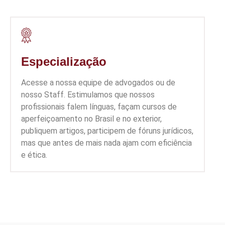
Especialização
Acesse a nossa equipe de advogados ou de
nosso Staff. Estimulamos que nossos
profissionais falem línguas, façam cursos de
aperfeiçoamento no Brasil e no exterior,
publiquem artigos, participem de fóruns jurídicos,
mas que antes de mais nada ajam com eficiência
e ética.