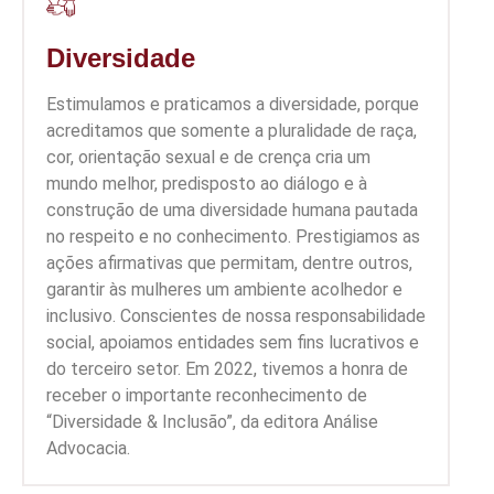
Diversidade​
Estimulamos e praticamos a diversidade, porque
acreditamos que somente a pluralidade de raça,
cor, orientação sexual e de crença cria um
mundo melhor, predisposto ao diálogo e à
construção de uma diversidade humana pautada
no respeito e no conhecimento. Prestigiamos as
ações afirmativas que permitam, dentre outros,
garantir às mulheres um ambiente acolhedor e
inclusivo. Conscientes de nossa responsabilidade
social, apoiamos entidades sem fins lucrativos e
do terceiro setor. Em 2022, tivemos a honra de
receber o importante reconhecimento de
“Diversidade & Inclusão”, da editora Análise
Advocacia.