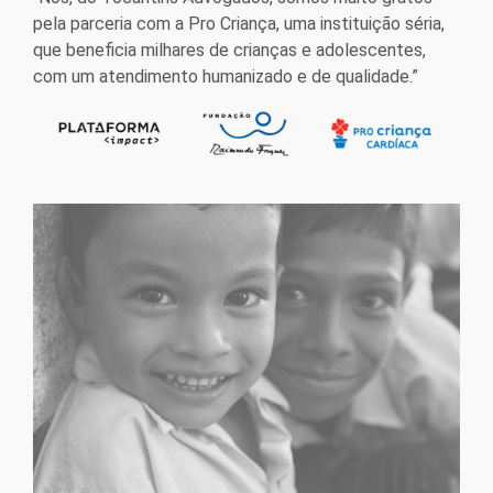
pela parceria com a Pro Criança, uma instituição séria,
que beneficia milhares de crianças e adolescentes,
com um atendimento humanizado e de qualidade.”